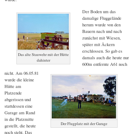
Der Boden um das
damalige Fluggelände
herum wurde von den
Bauern nach und nach
zunächst mit Wiesen,
später mit Äckern
erschlossen. So gab es
Das alte Stauwehr mit der Hütte
damals auch die heute nur
dahinter
600m entfernte A61 noch
nicht. Am 06.05.81
wurde die kleine
Hütte am
Platzende
abgerissen und
stattdessen eine
Garage am Rand
in die Platzmitte
Der Flugplatz mit der Garage
gestellt, die heute
noch steht. Das