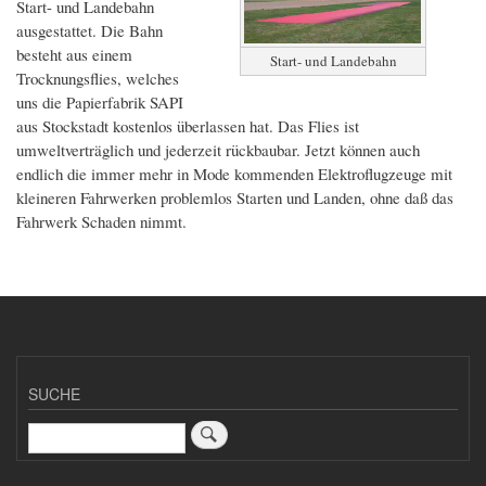
Start- und Landebahn
ausgestattet. Die Bahn
besteht aus einem
Start- und Landebahn
Trocknungsflies, welches
uns die Papierfabrik SAPI
aus Stockstadt kostenlos überlassen hat. Das Flies ist
umweltverträglich und jederzeit rückbaubar. Jetzt können auch
endlich die immer mehr in Mode kommenden Elektroflugzeuge mit
kleineren Fahrwerken problemlos Starten und Landen, ohne daß das
Fahrwerk Schaden nimmt.
SUCHE
Suche