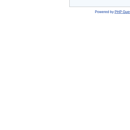
Powered by
PHP Gue